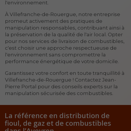
l'environnement.
À Villefranche-de-Rouergue, notre entreprise
promeut activement des pratiques de
manipulation responsables, contribuant ainsi à
la préservation de la qualité de l'air local. Opter
pour nos services de livraison de combustibles,
c'est choisir une approche respectueuse de
l'environnement sans compromettre la
performance énergétique de votre domicile.
Garantissez votre confort en toute tranquillité à
Villefranche-de-Rouergue ! Contactez Jean-
Pierre Portal pour des conseils experts sur la
manipulation sécurisée des combustibles.
La référence en distribution
de
fioul, de gaz et de combustibles
dans l’Aveyron