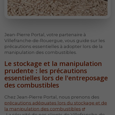
Jean-Pierre Portal, votre partenaire à
Villefranche-de-Rouergue, vous guide sur les
précautions essentielles à adopter lors de la
manipulation des combustibles.
Le stockage et la manipulation
prudente : les précautions
essentielles lors de l'entreposage
des combustibles
Chez Jean-Pierre Portal, nous prenons des
précautions adéquates lors du stockage et de
la manipulation des combustibles
. La sécurité de nos clients de Villefranche-de-