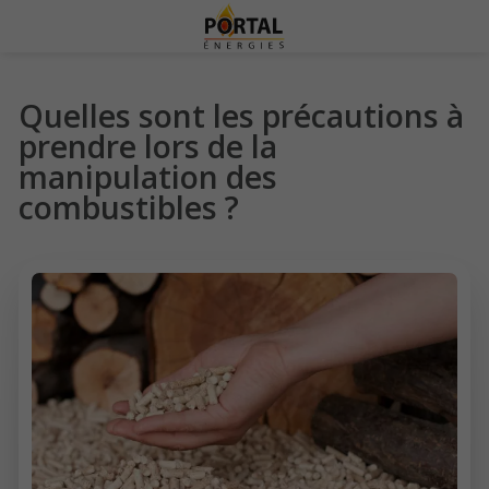
Quelles sont les précautions à
prendre lors de la
manipulation des
combustibles ?