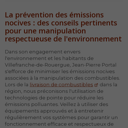
La prévention des émissions
nocives : des conseils pertinents
pour une manipulation
respectueuse de l'environnement
Dans son engagement envers
l'environnement et les habitants de
Villefranche-de-Rouergue, Jean-Pierre Portal
s'efforce de minimiser les émissions nocives
associées à la manipulation des combustibles.
Lors de la
livraison de combustibles
dans la
région, nous préconisons l'utilisation de
technologies de pointe pour réduire les
émissions polluantes. Veillez à utiliser des
équipements approuvés et à entretenir
régulièrement vos systèmes pour garantir un
fonctionnement efficace et respectueux de