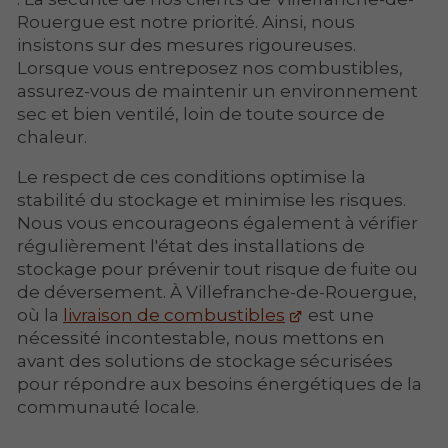
Rouergue est notre priorité. Ainsi, nous
insistons sur des mesures rigoureuses.
Lorsque vous entreposez nos combustibles,
assurez-vous de maintenir un environnement
sec et bien ventilé, loin de toute source de
chaleur.
Le respect de ces conditions optimise la
stabilité du stockage et minimise les risques.
Nous vous encourageons également à vérifier
régulièrement l'état des installations de
stockage pour prévenir tout risque de fuite ou
de déversement. À Villefranche-de-Rouergue,
où la
livraison de combustibles
est une
nécessité incontestable, nous mettons en
avant des solutions de stockage sécurisées
pour répondre aux besoins énergétiques de la
communauté locale.