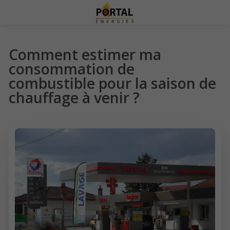
Comment estimer ma
consommation de
combustible pour la saison de
chauffage à venir ?