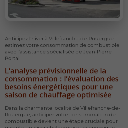
Anticipez l'hiver à Villefranche-de-Rouergue :
estimez votre consommation de combustible
avec l'assistance spécialisée de Jean-Pierre
Portal.
L’analyse prévisionnelle de la
consommation : l’évaluation des
besoins énergétiques pour une
saison de chauffage optimisée
Dans la charmante localité de Villefranche-de-
Rouergue, anticiper votre consommation de
combustible devient une étape cruciale pour
garantir un hiver chaleureux et économique.