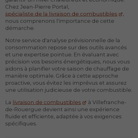
Chez Jean-Pierre Portal,
spécialiste de la livraison de combustibles
,
nous comprenons l'importance de cette
démarche.
Notre service d'analyse prévisionnelle de la
consommation repose sur des outils avancés
et une expertise pointue. En évaluant avec
précision vos besoins énergétiques, nous vous
aidons à planifier votre saison de chauffage de
manière optimale. Grâce à cette approche
proactive, vous évitez les imprévus et assurez
une utilisation judicieuse de votre combustible.
La
livraison de combustibles
à Villefranche-
de-Rouergue devient ainsi une expérience
fluide et efficiente, adaptée à vos exigences
spécifiques.