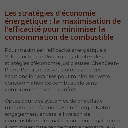
Les stratégies d'économie
énergétique : la maximisation de
l'efficacité pour minimiser la
consommation de combustible
Pour maximiser l'efficacité énergétique à
Villefranche-de-Rouergue, adoptez des
stratégies d'économie judicieuses. Chez Jean-
Pierre Portal, nous vous proposons des
solutions innovantes pour minimiser votre
consommation de combustible sans
compromettre votre confort.
Optez pour des systèmes de chauffage
modernes et économes en énergie. Notre
engagement envers la livraison de
combustibles de qualité contribue également
à optimiser votre rendement énergétique. À