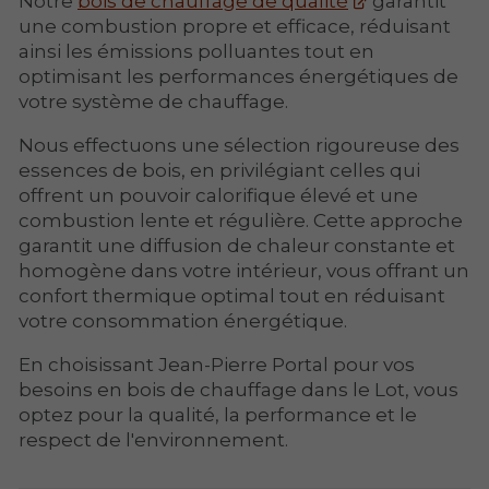
Notre
bois de chauffage de qualité
garantit
une combustion propre et efficace, réduisant
ainsi les émissions polluantes tout en
optimisant les performances énergétiques de
votre système de chauffage.
Nous effectuons une sélection rigoureuse des
essences de bois, en privilégiant celles qui
offrent un pouvoir calorifique élevé et une
combustion lente et régulière. Cette approche
garantit une diffusion de chaleur constante et
homogène dans votre intérieur, vous offrant un
confort thermique optimal tout en réduisant
votre consommation énergétique.
En choisissant Jean-Pierre Portal pour vos
besoins en bois de chauffage dans le Lot, vous
optez pour la qualité, la performance et le
respect de l'environnement.