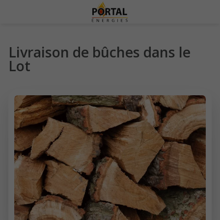
Livraison de bûches dans le
Lot