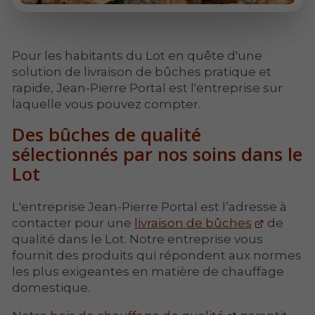
Pour les habitants du Lot en quête d'une
solution de livraison de bûches pratique et
rapide, Jean-Pierre Portal est l'entreprise sur
laquelle vous pouvez compter.
Des bûches de qualité
sélectionnés par nos soins dans le
Lot
L'entreprise Jean-Pierre Portal est l’adresse à
contacter pour une
livraison de bûches
de
qualité dans le Lot. Notre entreprise vous
fournit des produits qui répondent aux normes
les plus exigeantes en matière de chauffage
domestique.