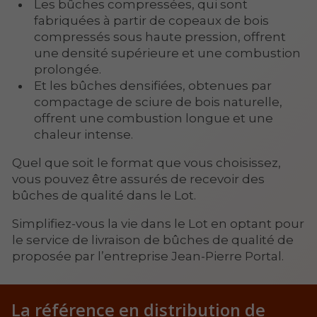
Les bûches compressées, qui sont
fabriquées à partir de copeaux de bois
compressés sous haute pression, offrent
une densité supérieure et une combustion
prolongée.
Et les bûches densifiées, obtenues par
compactage de sciure de bois naturelle,
offrent une combustion longue et une
chaleur intense.
Quel que soit le format que vous choisissez,
vous pouvez être assurés de recevoir des
bûches de qualité dans le Lot.
Simplifiez-vous la vie dans le Lot en optant pour
le service de livraison de bûches de qualité de
proposée par l’entreprise Jean-Pierre Portal.
La référence en distribution
de