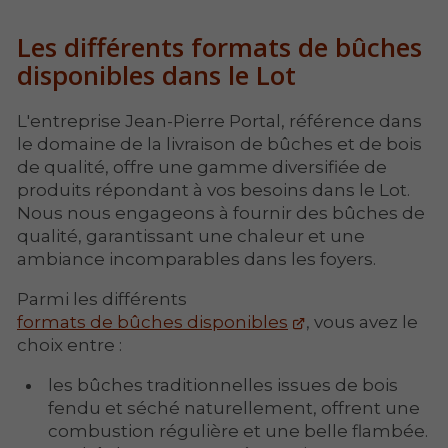
Les différents formats de bûches
disponibles dans le Lot
L'entreprise Jean-Pierre Portal, référence dans
le domaine de la livraison de bûches et de bois
de qualité, offre une gamme diversifiée de
produits répondant à vos besoins dans le Lot.
Nous nous engageons à fournir des bûches de
qualité, garantissant une chaleur et une
ambiance incomparables dans les foyers.
Parmi les différents
formats de bûches disponibles
, vous avez le
choix entre :
les bûches traditionnelles issues de bois
fendu et séché naturellement, offrent une
combustion régulière et une belle flambée.